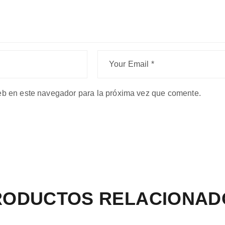
eb en este navegador para la próxima vez que comente.
RODUCTOS RELACIONAD