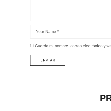
Guarda mi nombre, correo electrónico y w
ENVIAR
P