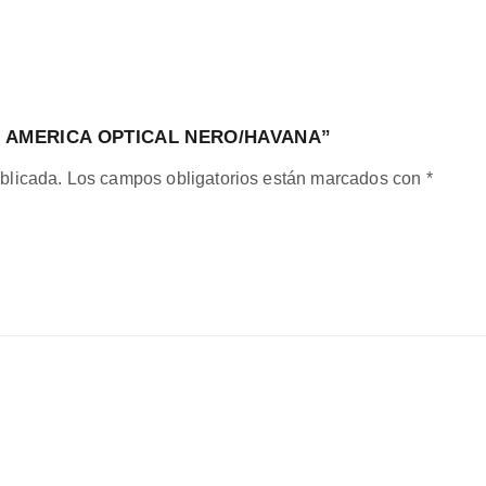
R AMERICA OPTICAL NERO/HAVANA”
blicada.
Los campos obligatorios están marcados con
*