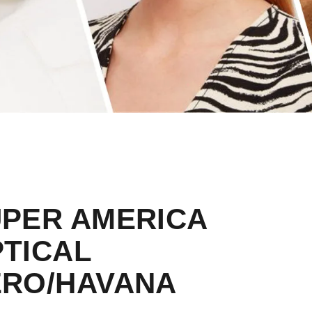
PER AMERICA
TICAL
ERO/HAVANA