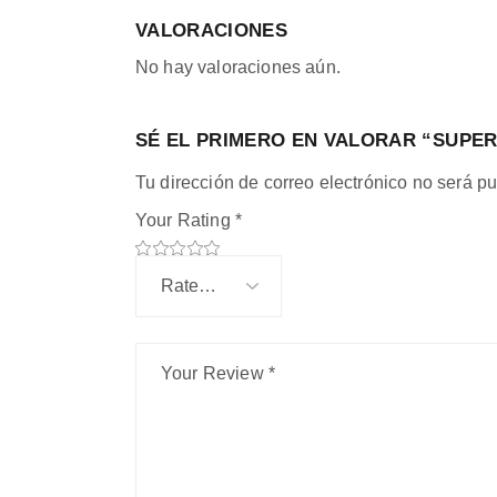
VALORACIONES
No hay valoraciones aún.
SÉ EL PRIMERO EN VALORAR “SUPE
Tu dirección de correo electrónico no será pu
Your Rating
*