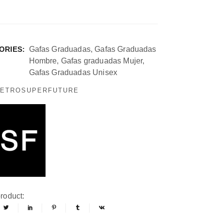
ORIES:
Gafas Graduadas
,
Gafas Graduadas
Hombre
,
Gafas graduadas Mujer
,
Gafas Graduadas Unisex
RETROSUPERFUTURE
roduct: