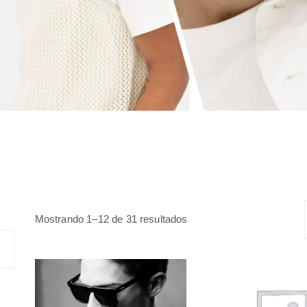
Ordenado
Mostrando 1–12 de 31 resultados
por
popularidad