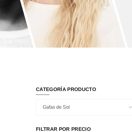
CATEGORÍA PRODUCTO
FILTRAR POR PRECIO