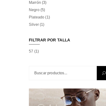
Marrón
(3)
Negro
(5)
Plateado
(1)
Silver
(1)
FILTRAR POR TALLA
57
(1)