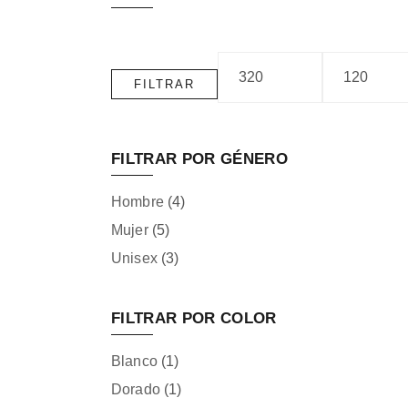
FILTRAR
FILTRAR POR GÉNERO
Hombre
(4)
Mujer
(5)
Unisex
(3)
FILTRAR POR COLOR
Blanco
(1)
Dorado
(1)