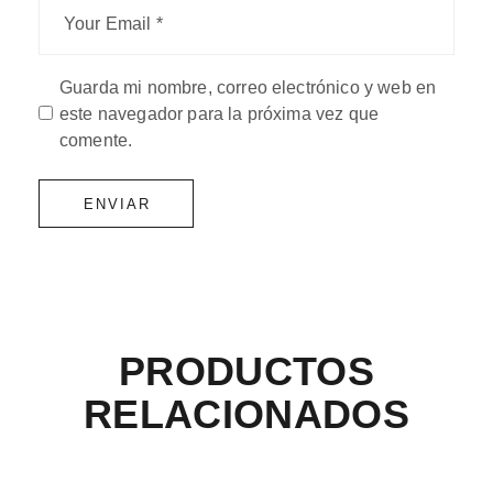
Guarda mi nombre, correo electrónico y web en
este navegador para la próxima vez que
comente.
ENVIAR
PRODUCTOS
RELACIONADOS