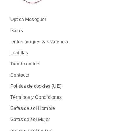
Óptica Meseguer
Gafas
lentes progresivas valencia
Lentillas
Tienda online
Contacto
Política de cookies (UE)
TérmInos y Condiciones
Gafas de sol Hombre
Gafas de sol Mujer
Gafas de sol unisex