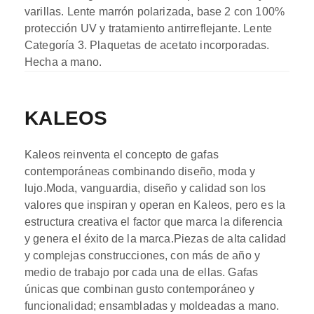
varillas. Lente marrón polarizada, base 2 con 100%
protección UV y tratamiento antirreflejante. Lente
Categoría 3. Plaquetas de acetato incorporadas.
Hecha a mano.
KALEOS
Kaleos reinventa el concepto de gafas
contemporáneas combinando diseño, moda y
lujo.Moda, vanguardia, diseño y calidad son los
valores que inspiran y operan en Kaleos, pero es la
estructura creativa el factor que marca la diferencia
y genera el éxito de la marca.Piezas de alta calidad
y complejas construcciones, con más de año y
medio de trabajo por cada una de ellas. Gafas
únicas que combinan gusto contemporáneo y
funcionalidad; ensambladas y moldeadas a mano.