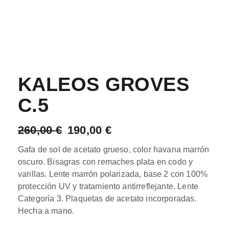
KALEOS GROVES
C.5
260,00
€
190,00
€
Gafa de sol de acetato grueso, color havana marrón
oscuro. Bisagras con remaches plata en codo y
varillas. Lente marrón polarizada, base 2 con 100%
protección UV y tratamiento antirreflejante. Lente
Categoría 3. Plaquetas de acetato incorporadas.
Hecha a mano.