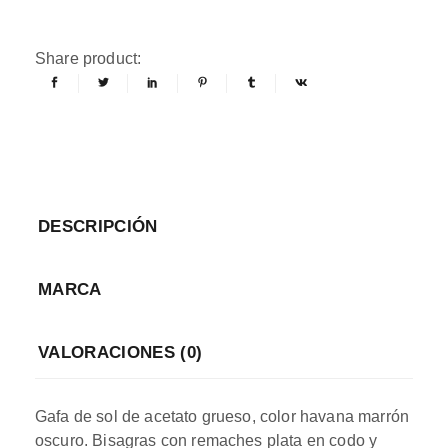
Share product:
DESCRIPCIÓN
MARCA
VALORACIONES (0)
Gafa de sol de acetato grueso, color havana marrón
oscuro. Bisagras con remaches plata en codo y