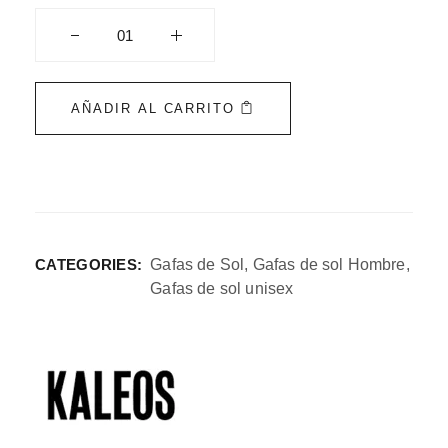
AÑADIR AL CARRITO
CATEGORIES:
Gafas de Sol
,
Gafas de sol Hombre
,
Gafas de sol unisex