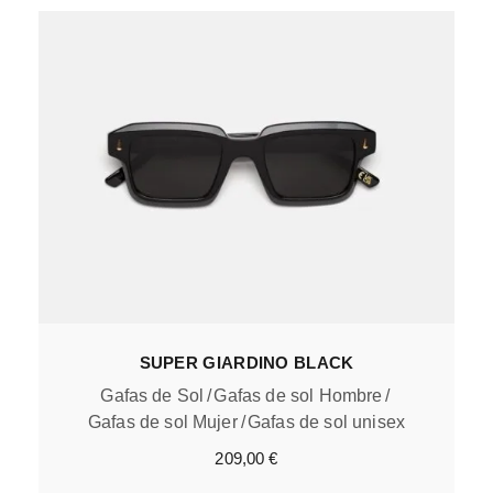
SUPER GIARDINO BLACK
Gafas de Sol
Gafas de sol Hombre
Gafas de sol Mujer
Gafas de sol unisex
209,00
€