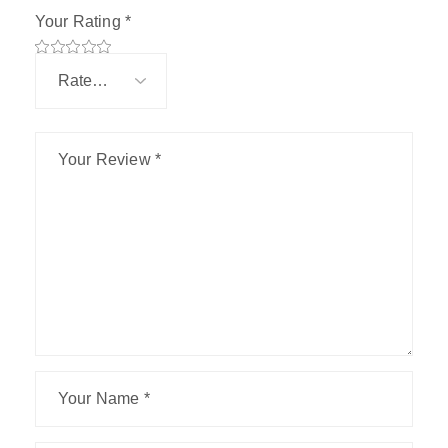
Your Rating
*