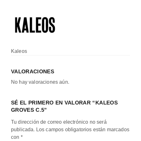
Kaleos
VALORACIONES
No hay valoraciones aún.
SÉ EL PRIMERO EN VALORAR “KALEOS
GROVES C.5”
Tu dirección de correo electrónico no será
publicada.
Los campos obligatorios están marcados
con
*