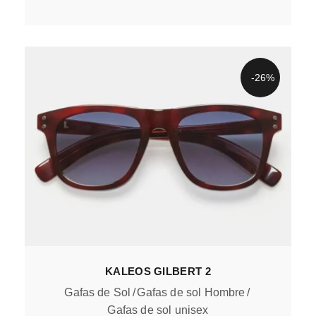
-26%
KALEOS GILBERT 2
Gafas de Sol
Gafas de sol Hombre
Gafas de sol unisex