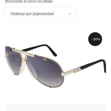
Mostrando el único resultado
-30%