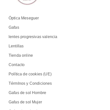
Óptica Meseguer
Gafas
lentes progresivas valencia
Lentillas
Tienda online
Contacto
Política de cookies (UE)
TérmInos y Condiciones
Gafas de sol Hombre
Gafas de sol Mujer